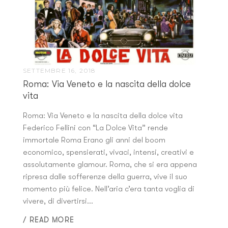
SETTEMBRE 16, 2018
Roma: Via Veneto e la nascita della dolce
vita
Roma: Via Veneto e la nascita della dolce vita
Federico Fellini con “La Dolce Vita” rende
immortale Roma Erano gli anni del boom
economico, spensierati, vivaci, intensi, creativi e
assolutamente glamour. Roma, che si era appena
ripresa dalle sofferenze della guerra, vive il suo
momento più felice. Nell’aria c’era tanta voglia di
vivere, di divertirsi...
/ READ MORE