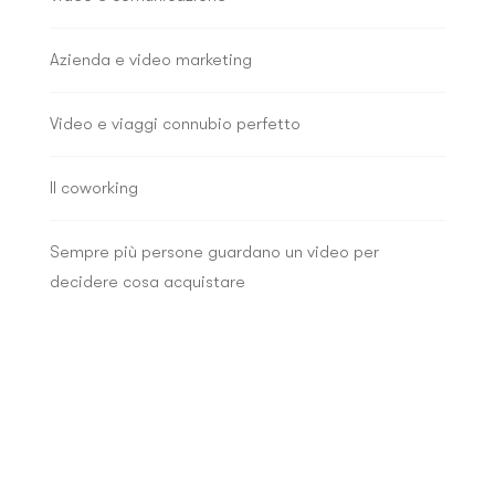
Azienda e video marketing
Video e viaggi connubio perfetto
Il coworking
Sempre più persone guardano un video per
decidere cosa acquistare