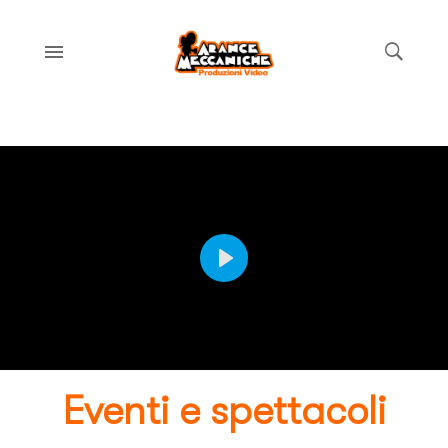
PLAY
Eventi e spettacoli