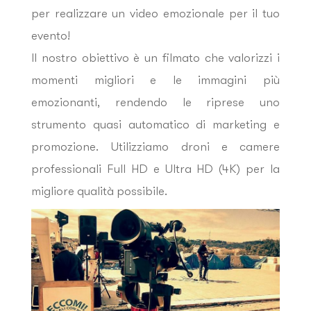
per realizzare un video emozionale per il tuo
evento!
Il nostro obiettivo è un filmato che valorizzi i
momenti migliori e le immagini più
emozionanti, rendendo le riprese uno
strumento quasi automatico di marketing e
promozione. Utilizziamo droni e camere
professionali Full HD e Ultra HD (4K) per la
migliore qualità possibile.