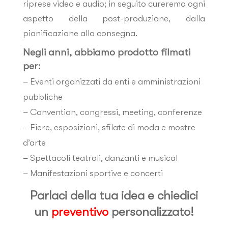
riprese video e audio; in seguito cureremo ogni
aspetto della post-produzione, dalla
pianificazione alla consegna.
Negli anni, abbiamo prodotto filmati
per:
– Eventi organizzati da enti e amministrazioni
pubbliche
– Convention, congressi, meeting, conferenze
– Fiere, esposizioni, sfilate di moda e mostre
d’arte
– Spettacoli teatrali, danzanti e musical
– Manifestazioni sportive e concerti
Parlaci della tua idea e chiedici
un
preventivo
personalizzato!