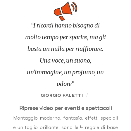
“I ricordi hanno bisogno di
molto tempo per sparire, ma gli
basta un nulla per riaffiorare.
Una voce, un suono,
un’immagine, un profumo, un
odore”
GIORGIO FALETTI
Riprese video per eventi e spettacoli
Montaggio moderno, fantasia, effetti speciali
e un taglio brillante, sono le 4 regole di base