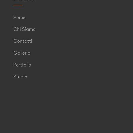
Home
Chi Siamo
Contatti
Galleria
Portfolio
Studio