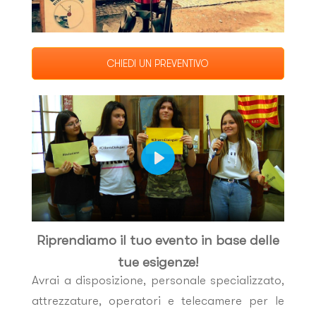
CHIEDI UN PREVENTIVO
PLAY
Riprendiamo il tuo evento in base delle
tue esigenze!
Avrai a disposizione, personale specializzato,
attrezzature, operatori e telecamere per le