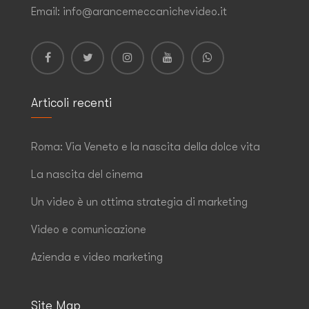
Email: info@arancemeccanichevideo.it
Articoli recenti
Roma: Via Veneto e la nascita della dolce vita
La nascita del cinema
Un video è un ottima strategia di marketing
Video e comunicazione
Azienda e video marketing
Site Map