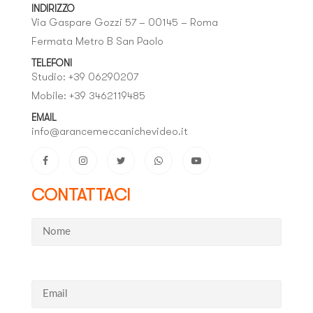
INDIRIZZO
Via Gaspare Gozzi 57 – 00145 – Roma
Fermata Metro B San Paolo
TELEFONI
Studio: +39 06290207
Mobile: +39 3462119485
EMAIL
info@arancemeccanichevideo.it
CONTATTACI