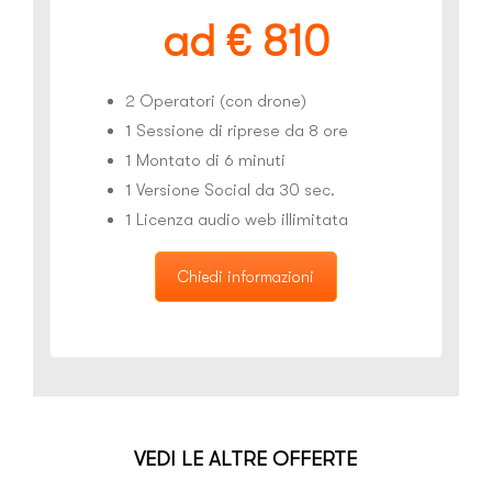
ad € 810
2 Operatori (con drone)
1 Sessione di riprese da 8 ore
1 Montato di 6 minuti
1 Versione Social da 30 sec.
1 Licenza audio web illimitata
Chiedi informazioni
VEDI LE ALTRE OFFERTE