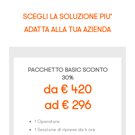
SCEGLI LA SOLUZIONE PIU’
ADATTA ALLA TUA AZIENDA
PACCHETTO BASIC SCONTO
30%
da € 420
ad € 296
1 Operatore
1 Sessione di riprese da 4 ore