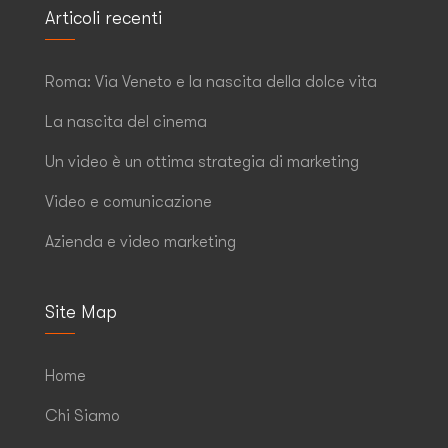
Articoli recenti
Roma: Via Veneto e la nascita della dolce vita
La nascita del cinema
Un video è un ottima strategia di marketing
Video e comunicazione
Azienda e video marketing
Site Map
Home
Chi Siamo