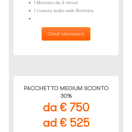
1 Montato da 3 minuti
1 Licenza audio web illimitata
Chiedi informazioni
PACCHETTO MEDIUM SCONTO
30%
da € 750
ad € 525