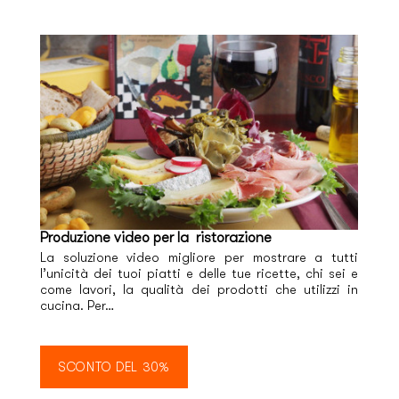
Produzione video per la ristorazione
La soluzione video migliore per mostrare a tutti
l’unicità dei tuoi piatti e delle tue ricette, chi sei e
come lavori, la qualità dei prodotti che utilizzi in
cucina. Per…
SCONTO DEL 30%