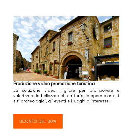
Produzione video promozione turistica
La soluzione video migliore per promuovere e
valorizzare la bellezza del territorio, le opere d’arte, i
siti archeologici, gli eventi e i luoghi d’interesse…
SCONTO DEL 30%