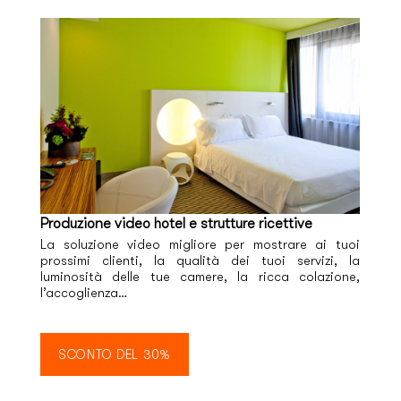
Produzione video hotel e strutture ricettive
La soluzione video migliore per mostrare ai tuoi
prossimi clienti, la qualità dei tuoi servizi, la
luminosità delle tue camere, la ricca colazione,
l’accoglienza…
SCONTO DEL 30%