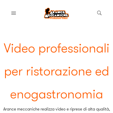
Video professionali
per ristorazione ed
enogastronomia
Arance meccaniche realizza video e riprese di alta qualità,