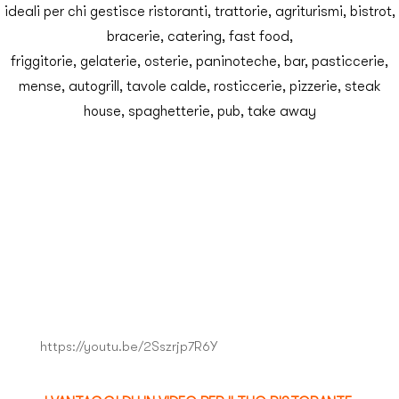
ideali per chi gestisce ristoranti, trattorie, agriturismi, bistrot,
bracerie, catering, fast food,
friggitorie, gelaterie, osterie, paninoteche, bar, pasticcerie,
mense, autogrill, tavole calde, rosticcerie, pizzerie, steak
house, spaghetterie, pub, take away
https://youtu.be/2Sszrjp7R6Y