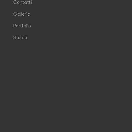
Contatti
Galleria
Portfolio
Studio