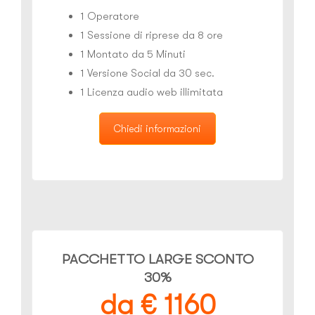
1 Operatore
1 Sessione di riprese da 8 ore
1 Montato da 5 Minuti
1 Versione Social da 30 sec.
1 Licenza audio web illimitata
Chiedi informazioni
PACCHETTO LARGE SCONTO
30%
da € 1160