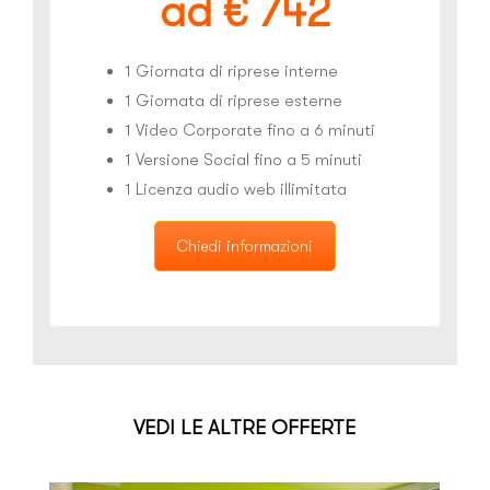
ad € 742
1 Giornata di riprese interne
1 Giornata di riprese esterne
1 Video Corporate fino a 6 minuti
1 Versione Social fino a 5 minuti
1 Licenza audio web illimitata
Chiedi informazioni
VEDI LE ALTRE OFFERTE