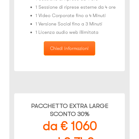
1 Sessione di riprese esterne da 4 ore
1 Video Corporate fino a 4 Minuti
1 Versione Social fino a 3 Minuti
1 Licenza audio web illimitata
Chiedi informazioni
PACCHETTO EXTRA LARGE
SCONTO 30%
da € 1060