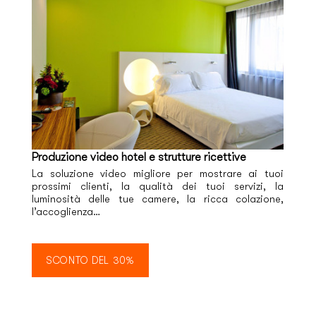
Produzione video hotel e strutture ricettive
La soluzione video migliore per mostrare ai tuoi
prossimi clienti, la qualità dei tuoi servizi, la
luminosità delle tue camere, la ricca colazione,
l’accoglienza…
SCONTO DEL 30%