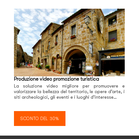
Produzione video promozione turistica
La soluzione video migliore per promuovere e
valorizzare la bellezza del territorio, le opere d’arte, i
siti archeologici, gli eventi e i luoghi d’interesse…
SCONTO DEL 30%