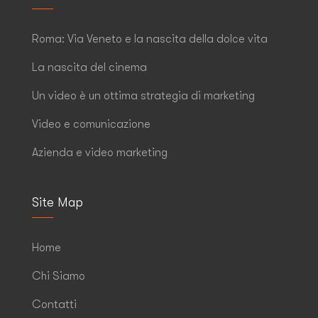
Roma: Via Veneto e la nascita della dolce vita
La nascita del cinema
Un video è un ottima strategia di marketing
Video e comunicazione
Azienda e video marketing
Site Map
Home
Chi Siamo
Contatti