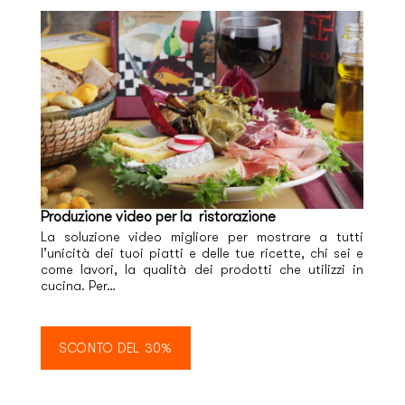
Produzione video per la ristorazione
La soluzione video migliore per mostrare a tutti
l’unicità dei tuoi piatti e delle tue ricette, chi sei e
come lavori, la qualità dei prodotti che utilizzi in
cucina. Per…
SCONTO DEL 30%