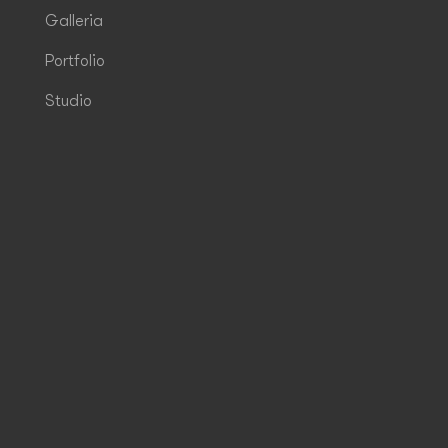
Galleria
Portfolio
Studio