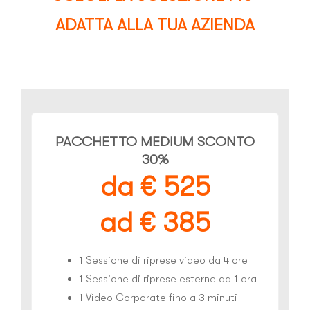
ADATTA ALLA TUA AZIENDA
PACCHETTO MEDIUM SCONTO
30%
da € 525
ad € 385
1 Sessione di riprese video da 4 ore
1 Sessione di riprese esterne da 1 ora
1 Video Corporate fino a 3 minuti