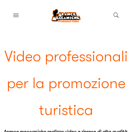
Video professionali
per la promozione
turistica