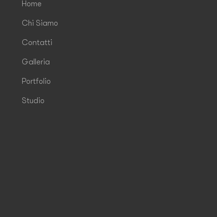
Home
Chi Siamo
Contatti
Galleria
Portfolio
Studio