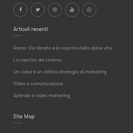
Articoli recenti
Roma: Via Veneto e la nascita della dolce vita
La nascita del cinema
Un video è un ottima strategia di marketing
Video e comunicazione
Azienda e video marketing
Site Map